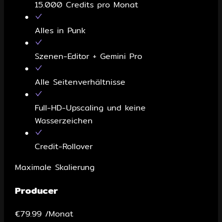
15.000 Credits pro Monat
Alles in Punk
Szenen-Editor + Gemini Pro
Alle Seitenverhältnisse
Full-HD-Upscaling und keine
Wasserzeichen
Credit-Rollover
Maximale Skalierung
Producer
€79.99
/Monat