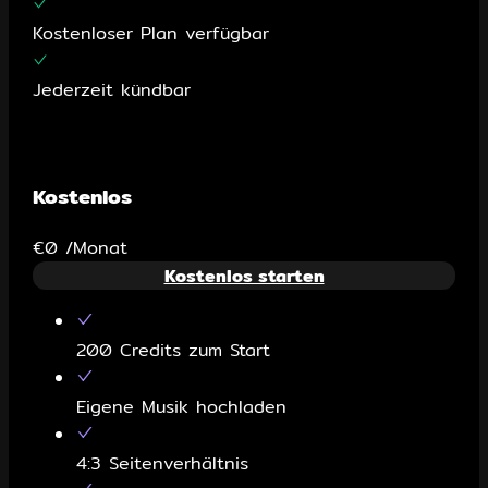
Kostenloser Plan verfügbar
Jederzeit kündbar
Kostenlos
€0
/Monat
Kostenlos starten
200 Credits zum Start
Eigene Musik hochladen
4:3 Seitenverhältnis