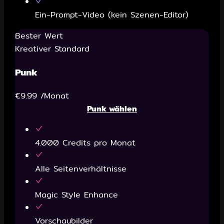
Ein-Prompt-Video (kein Szenen-Editor)
Bester Wert
Kreativer Standard
Punk
€9.99
/Monat
Punk wählen
4.000 Credits pro Monat
Alle Seitenverhältnisse
Magic Style Enhance
Vorschaubilder