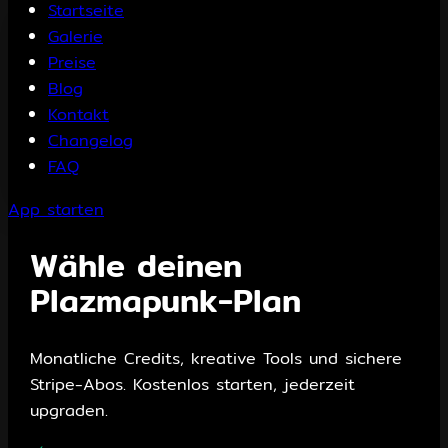
Startseite
Galerie
Preise
Blog
Kontakt
Changelog
FAQ
App starten
Wähle deinen
Plazmapunk-Plan
Monatliche Credits, kreative Tools und sichere
Stripe-Abos. Kostenlos starten, jederzeit
upgraden.