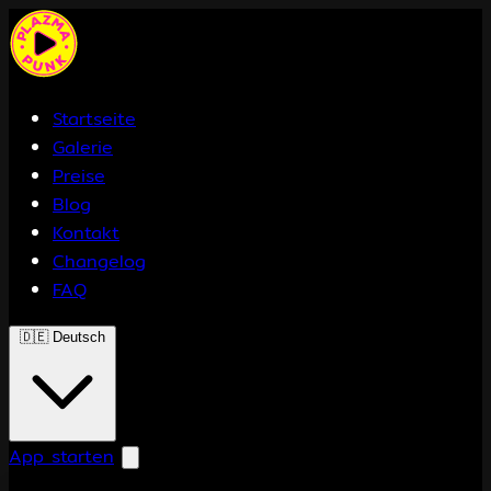
Startseite
Galerie
Preise
Blog
Kontakt
Changelog
FAQ
🇩🇪
Deutsch
App starten