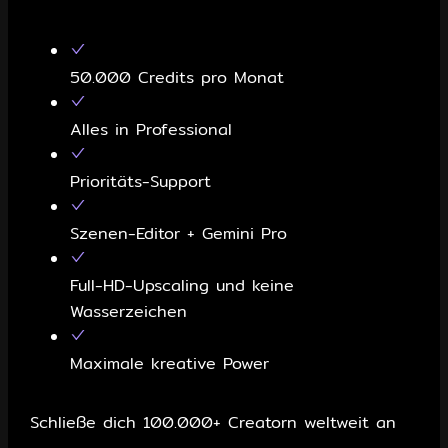
Producer wählen
50.000 Credits pro Monat
Alles in Professional
Prioritäts-Support
Szenen-Editor + Gemini Pro
Full-HD-Upscaling und keine
Wasserzeichen
Maximale kreative Power
Schließe dich 100.000+ Creatorn weltweit an