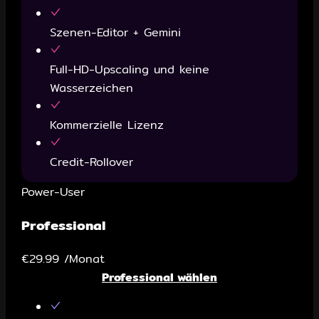
Szenen-Editor + Gemini
Full-HD-Upscaling und keine
Wasserzeichen
Kommerzielle Lizenz
Credit-Rollover
Power-User
Professional
€29.99
/Monat
Professional wählen