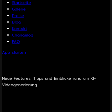
Startseite
Galerie
Preise
Blog
Kontakt
Changelog
FAQ
App starten
Neueste Beiträge
Neue Features, Tipps und Einblicke rund um KI-
Videogenerierung