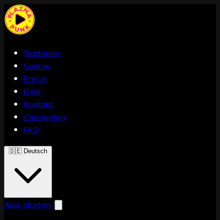
Startseite
Galerie
Preise
Blog
Kontakt
Changelog
FAQ
🇩🇪
Deutsch
App starten