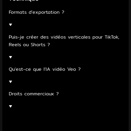
Formats d'exportation ?
▼
Puis-je créer des vidéos verticales pour TikTok,
Reels ou Shorts ?
▼
Qu'est-ce que l'IA vidéo Veo ?
▼
Droits commerciaux ?
▼