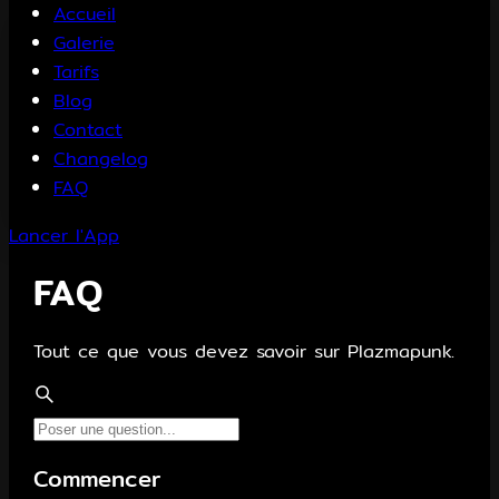
Accueil
Galerie
Tarifs
Blog
Contact
Changelog
FAQ
Lancer l'App
FAQ
Tout ce que vous devez savoir sur Plazmapunk.
Commencer