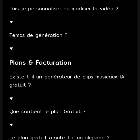
Puis-je personnaliser ou modifier la vidéo ?
▼
Temps de génération ?
▼
Plans & Facturation
Existe-t-il un générateur de clips musicaux IA
gratuit ?
▼
Que contient le plan Gratuit ?
▼
Le plan gratuit ajoute-t-il un filigrane ?