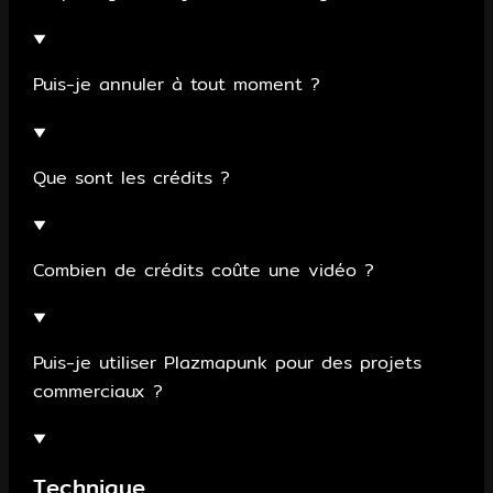
▼
Puis-je annuler à tout moment ?
▼
Que sont les crédits ?
▼
Combien de crédits coûte une vidéo ?
▼
Puis-je utiliser Plazmapunk pour des projets
commerciaux ?
▼
Technique