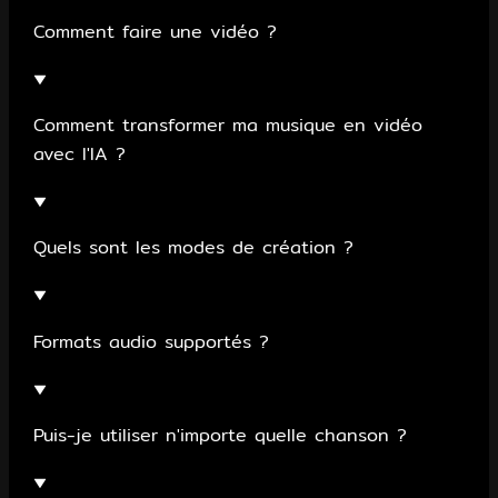
Comment faire une vidéo ?
▼
Comment transformer ma musique en vidéo
avec l'IA ?
▼
Quels sont les modes de création ?
▼
Formats audio supportés ?
▼
Puis-je utiliser n'importe quelle chanson ?
▼