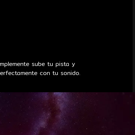
implemente sube tu pista y
erfectamente con tu sonido.