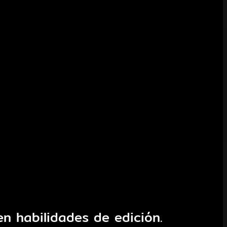
n habilidades de edición.