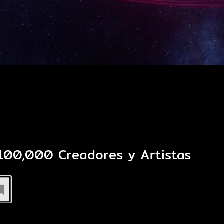
 100,000
Creadores y Artistas