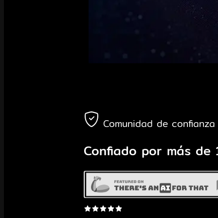
Comunidad de confianza
Confiado por
más de