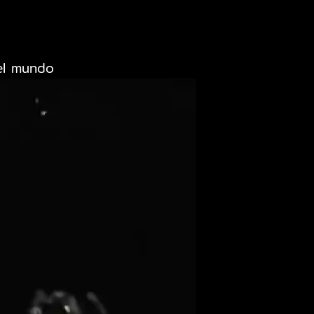
el mundo