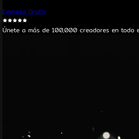
Empieza Gratis
Únete a más de 100,000 creadores en todo 