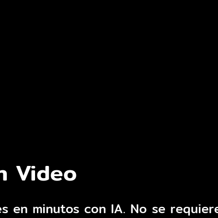
n Video
s en minutos con IA. No se requiere